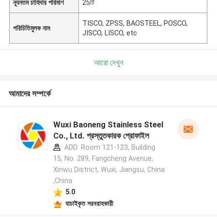
ন্যূনতম চাহিদার পরিমাণ
25টি
TISCO, ZPSS, BAOSTEEL, POSCO,
পরিচিতিমুলক নাম
JISCO, LISCO, etc
আরো দেখুন
আমাদের সম্পর্কে
Wuxi Baoneng Stainless Steel
Co., Ltd. প্রস্তুতকারক প্রোফাইল
ADD: Room 121-123, Building
15, No. 289, Fangcheng Avenue,
Xinwu District, Wuxi, Jiangsu, China
,China
5.0
যাচাইকৃত সরবরাহকারী